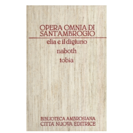
AGGIUNGI AL CARRELLO