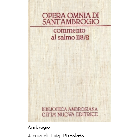
AGGIUNGI AL CARRELLO
Ambrogio
A cura di:
Luigi Pizzolato