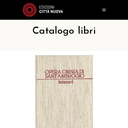
Catalogo libri