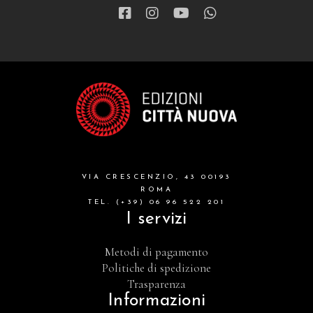
VIA CRESCENZIO, 43 00193
ROMA
TEL. (+39) 06 96 522 201
I servizi
Metodi di pagamento
Politiche di spedizione
Trasparenza
Informazioni