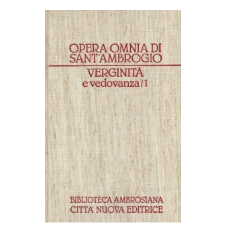
AGGIUNGI AL CARRELLO