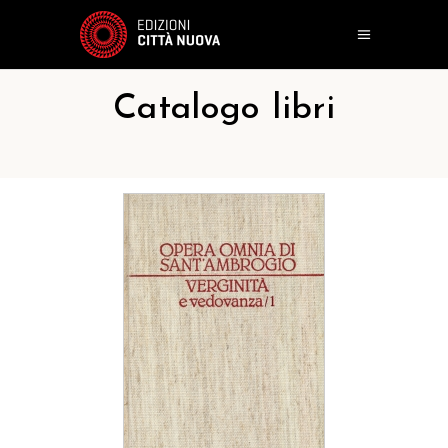
Catalogo libri