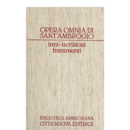
AGGIUNGI AL CARRELLO