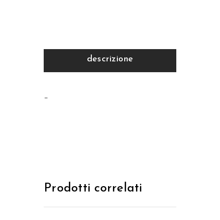
descrizione
–
Prodotti correlati