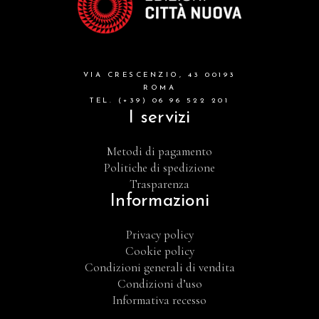
VIA CRESCENZIO, 43 00193
ROMA
TEL. (+39) 06 96 522 201
I servizi
Metodi di pagamento
Politiche di spedizione
Trasparenza
Informazioni
Privacy policy
Cookie policy
Condizioni generali di vendita
Condizioni d’uso
Informativa recesso