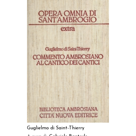
AGGIUNGI AL CARRELLO
Guglielmo di Saint-Thierry