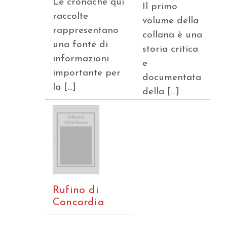
Le cronache qui
Il primo
raccolte
volume della
rappresentano
collana è una
una fonte di
storia critica
informazioni
e
importante per
documentata
la […]
della […]
Rufino di
Concordia