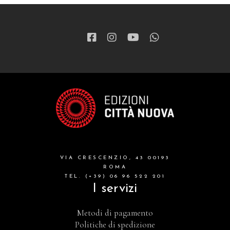
VIA CRESCENZIO, 43 00193
ROMA
TEL. (+39) 06 96 522 201
I servizi
Metodi di pagamento
Politiche di spedizione