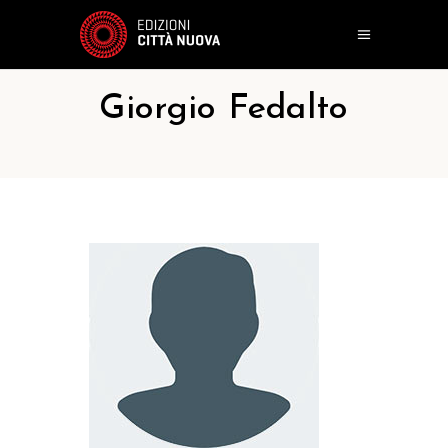
Giorgio Fedalto