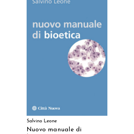
AGGIUNGI AL CARRELLO
Salvino Leone
Nuovo manuale di