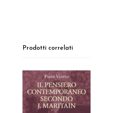
Prodotti correlati