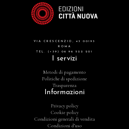
VIA CRESCENZIO, 43 00193
ROMA
TEL. (+39) 06 96 522 201
I servizi
Metodi di pagamento
Politiche di spedizione
Trasparenza
Informazioni
Privacy policy
Cookie policy
Condizioni generali di vendita
Condizioni d’uso