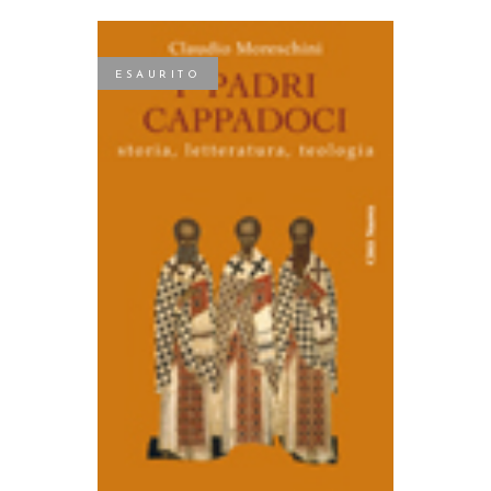
ESAURITO
LEGGI TUTTO