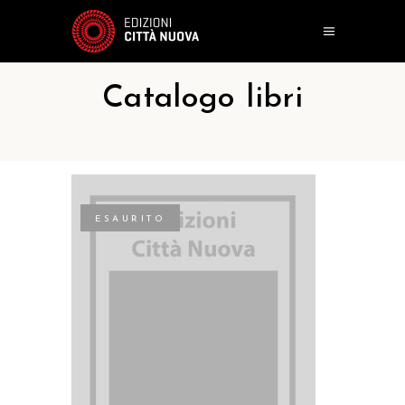
Catalogo libri
ESAURITO