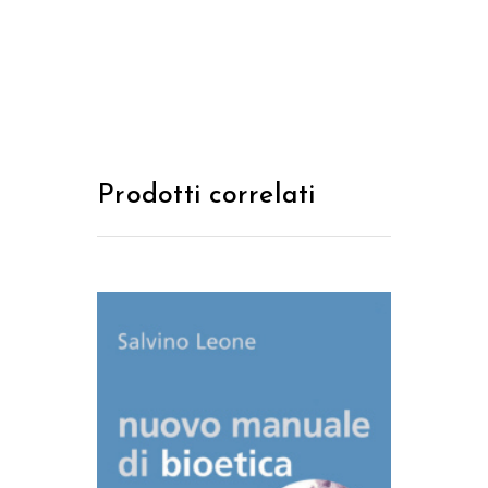
Prodotti correlati