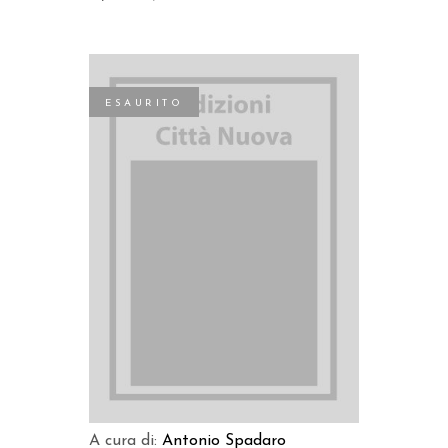
ESAURITO
LEGGI TUTTO
A cura di:
Antonio Spadaro