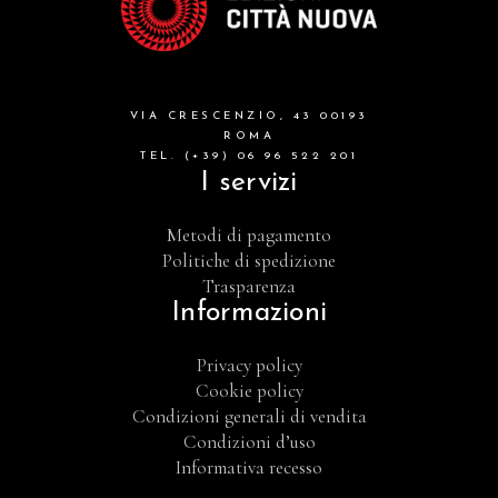
VIA CRESCENZIO, 43 00193
ROMA
TEL. (+39) 06 96 522 201
I servizi
Metodi di pagamento
Politiche di spedizione
Trasparenza
Informazioni
Privacy policy
Cookie policy
Condizioni generali di vendita
Condizioni d’uso
Informativa recesso