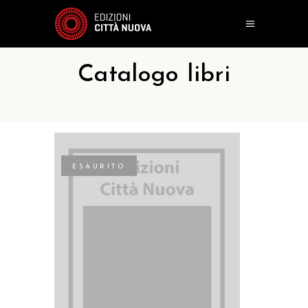
Catalogo libri
ESAURITO