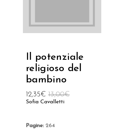
Il potenziale
religioso del
bambino
12,35
€
13,00
€
Sofia Cavalletti
Pagine:
264