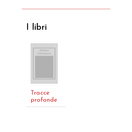
I libri
Tracce
profonde