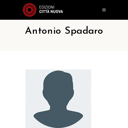
Antonio Spadaro