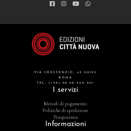
VIA CRESCENZIO, 43 00193
ROMA
TEL. (+39) 06 96 522 201
I servizi
Metodi di pagamento
Politiche di spedizione
Trasparenza
Informazioni