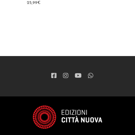
25,99
€