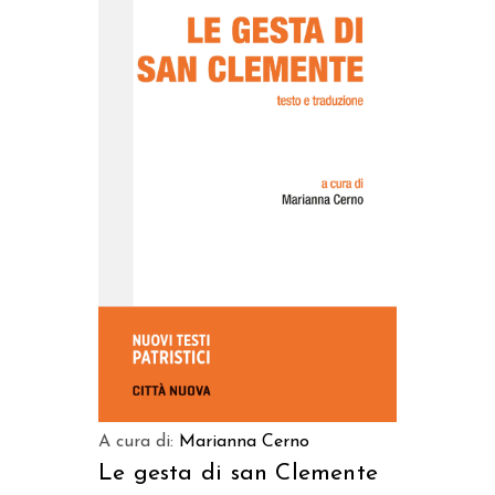
AGGIUNGI AL CARRELLO
A cura di:
Marianna Cerno
Le gesta di san Clemente