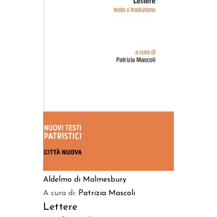
AGGIUNGI AL CARRELLO
Aldelmo di Malmesbury
A cura di:
Patrizia Mascoli
Lettere