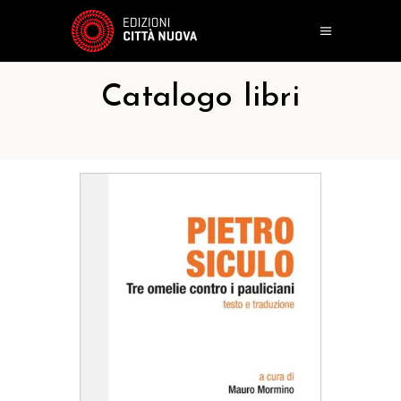
Catalogo libri