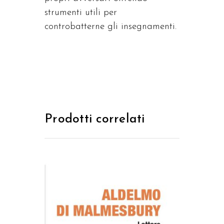
strumenti utili per
controbatterne gli insegnamenti.
Prodotti correlati