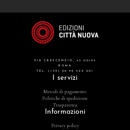
VIA CRESCENZIO, 43 00193
ROMA
TEL. (+39) 06 96 522 201
I servizi
Metodi di pagamento
Politiche di spedizione
Trasparenza
Informazioni
Privacy policy