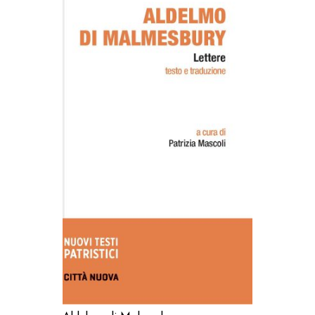
AGGIUNGI AL CARRELLO