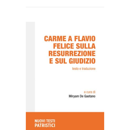
AGGIUNGI AL CARRELLO