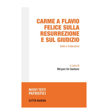
AGGIUNGI AL CARRELLO