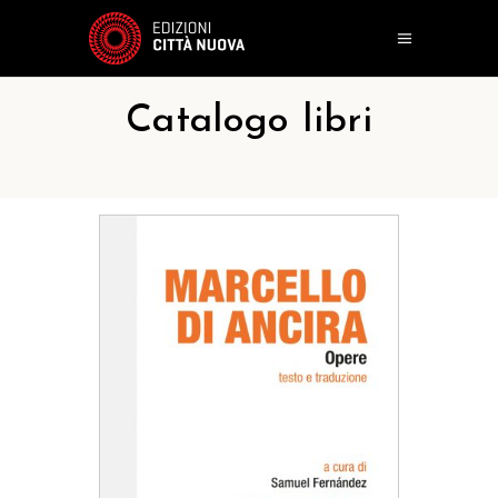
Catalogo libri