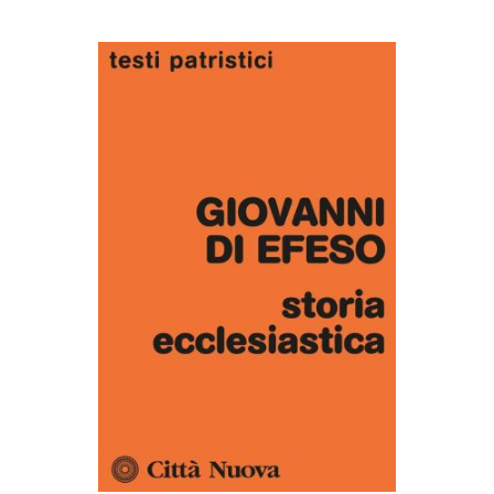
AGGIUNGI AL CARRELLO