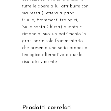
tutte le opere a lui attribuite con
sicurezza (Lettera a papa
Giulio; Frammenti teologici;
Sulla santa Chiesa) quanto ci
rimane di suo: un patrimonio in
gran parte solo frammentario,
che presenta una seria proposta
teologica alternativa a quella
risultata vincente..
Prodotti correlati