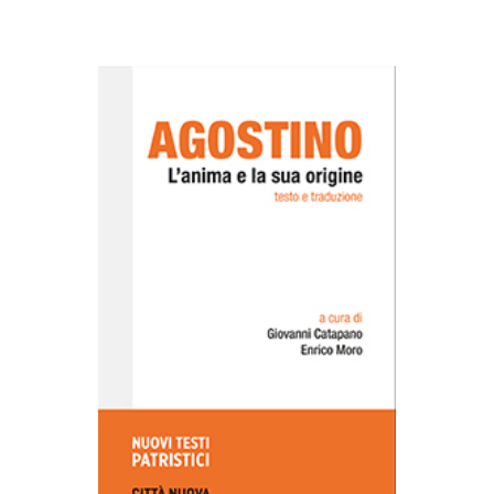
AGGIUNGI AL CARRELLO