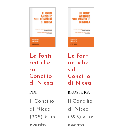
Le fonti
Le fonti
antiche
antiche
sul
sul
Concilio
Concilio
di Nicea
di Nicea
PDF
BROSSURA
Il Concilio
Il Concilio
di Nicea
di Nicea
(325) è un
(325) è un
evento
evento