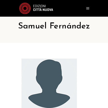
Samuel Fernández