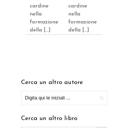
cardine
cardine
nella
nella
formazione
formazione
della […]
della […]
Cerca un altro autore
Cerca un altro libro
Search Button