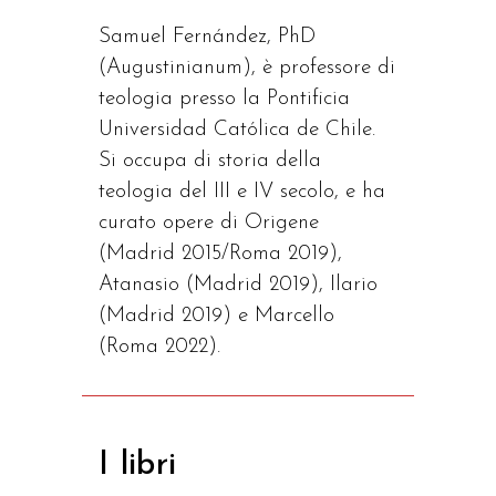
Samuel Fernández, PhD
(Augustinianum), è professore di
teologia presso la Pontificia
Universidad Católica de Chile.
Si occupa di storia della
teologia del III e IV secolo, e ha
curato opere di Origene
(Madrid 2015/Roma 2019),
Atanasio (Madrid 2019), Ilario
(Madrid 2019) e Marcello
(Roma 2022).
I libri