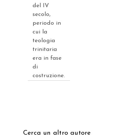
del IV
secolo,
periodo in
cui la
teologia
trinitaria
era in fase
di
costruzione.
Cerca un altro autore