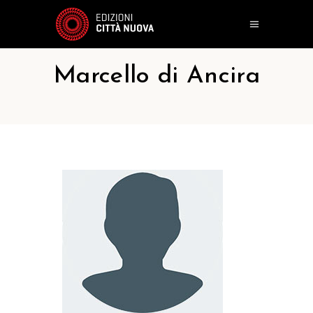
Marcello di Ancira