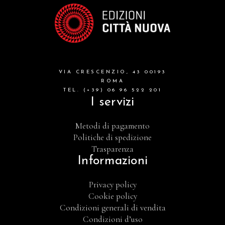
VIA CRESCENZIO, 43 00193
ROMA
TEL. (+39) 06 96 522 201
I servizi
Metodi di pagamento
Politiche di spedizione
Trasparenza
Informazioni
Privacy policy
Cookie policy
Condizioni generali di vendita
Condizioni d’uso