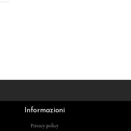
Informazioni
Privacy policy