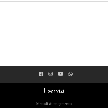
I servizi
Metodi di pagamento