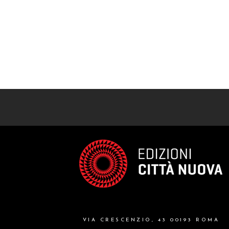
VIA CRESCENZIO, 43 00193 ROMA