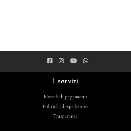
I servizi
Metodi di pagamento
Politiche di spedizione
Trasparenza