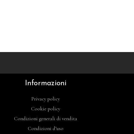
Informazioni
Privacy policy
Cookie policy
Condizioni generali di vendita
Condizioni d’uso