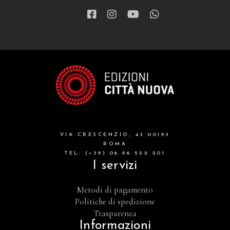
VIA CRESCENZIO, 43 00193
ROMA
TEL. (+39) 06 96 522 201
I servizi
Metodi di pagamento
Politiche di spedizione
Trasparenza
Informazioni