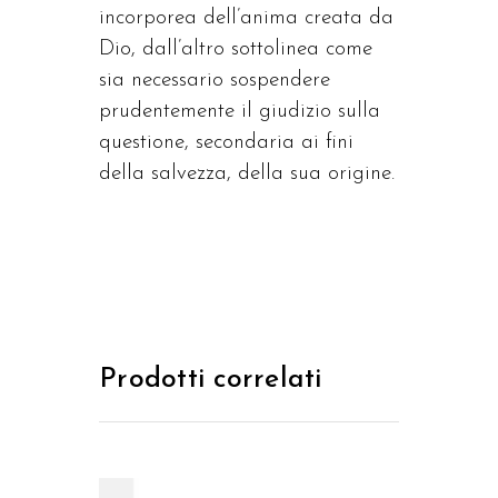
incorporea dell’anima creata da
Dio, dall’altro sottolinea come
sia necessario sospendere
prudentemente il giudizio sulla
questione, secondaria ai fini
della salvezza, della sua origine.
Prodotti correlati