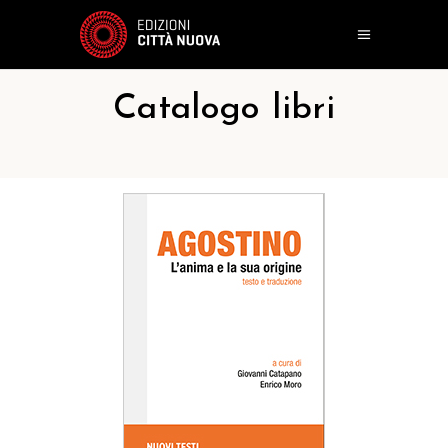
Catalogo libri