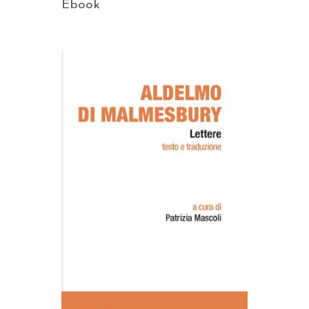
Ebook
AGGIUNGI AL CARRELLO