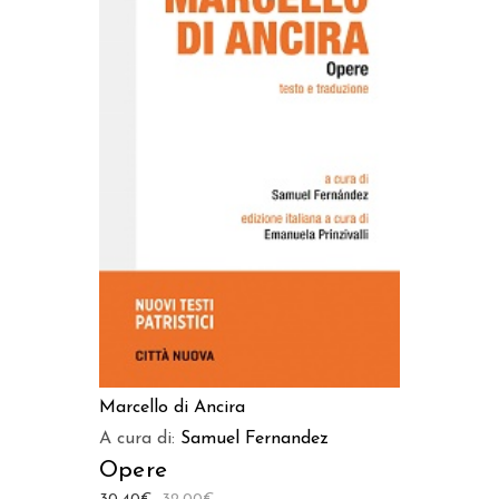
AGGIUNGI AL CARRELLO
Marcello di Ancira
A cura di:
Samuel Fernandez
Opere