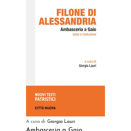
AGGIUNGI AL CARRELLO
A cura di:
Giorgia Lauri
Ambasceria a Gaio