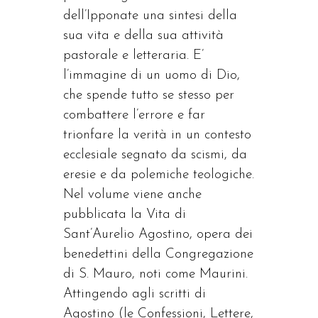
dell’Ipponate una sintesi della
sua vita e della sua attività
pastorale e letteraria. E’
l’immagine di un uomo di Dio,
che spende tutto se stesso per
combattere l’errore e far
trionfare la verità in un contesto
ecclesiale segnato da scismi, da
eresie e da polemiche teologiche.
Nel volume viene anche
pubblicata la Vita di
Sant’Aurelio Agostino, opera dei
benedettini della Congregazione
di S. Mauro, noti come Maurini.
Attingendo agli scritti di
Agostino (le Confessioni, Lettere,