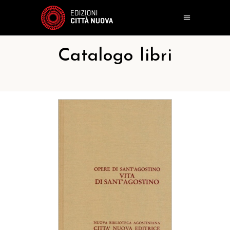
Catalogo libri