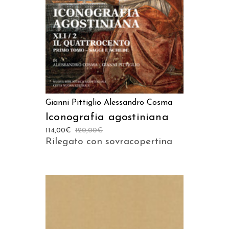
Gianni Pittiglio
Alessandro Cosma
Iconografia agostiniana
114,00
€
120,00
€
Rilegato con sovracopertina