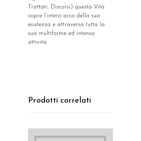
Trattati, Discorsi) questa Vita
copre l’intero arco della sua
esistenza e attraversa tutta la
sua multiforme ed intensa
attività.
Prodotti correlati