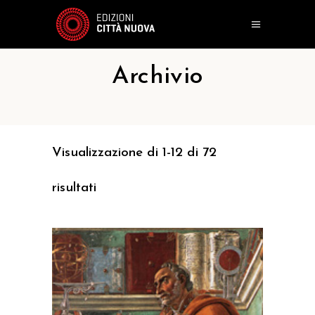
Archivio
Visualizzazione di 1-12 di 72
risultati