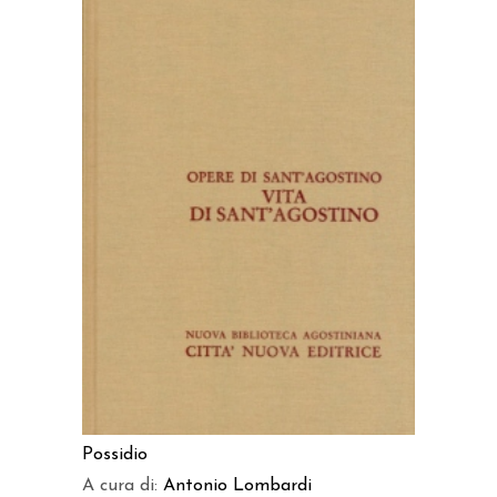
AGGIUNGI AL CARRELLO
Possidio
A cura di:
Antonio Lombardi