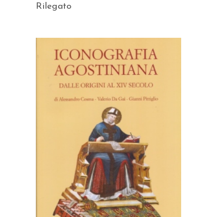
Rilegato
AGGIUNGI AL CARRELLO