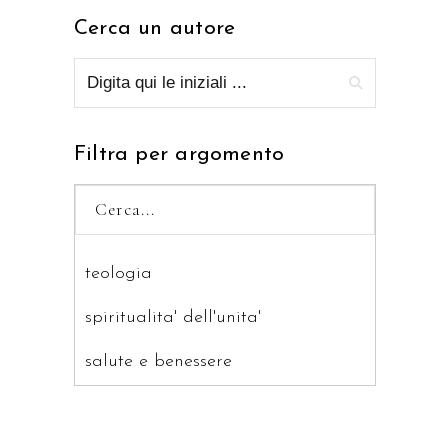
Cerca un autore
Filtra per argomento
teologia
spiritualita' dell'unita'
salute e benessere
saggistica