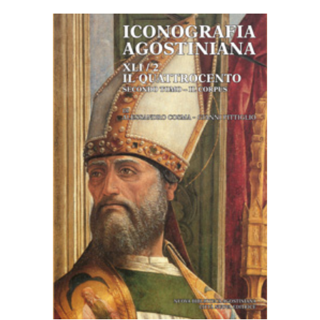
AGGIUNGI AL CARRELLO