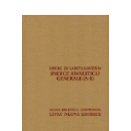
AGGIUNGI AL CARRELLO