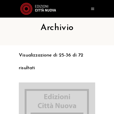
Archivio
Visualizzazione di 25-36 di 72
risultati