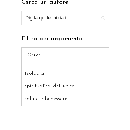
Cerca un autore
Filtra per argomento
teologia
spiritualita' dell'unita'
salute e benessere
saggistica
ragazzi