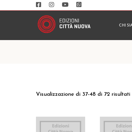
CHI S
Visualizzazione di 37-48 di 72 risultati