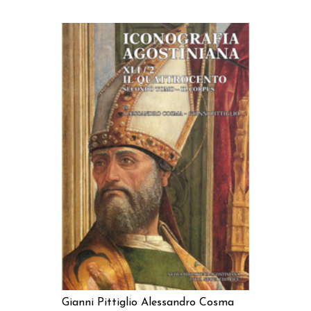
AGGIUNGI AL CARRELLO
Gianni Pittiglio
Alessandro Cosma