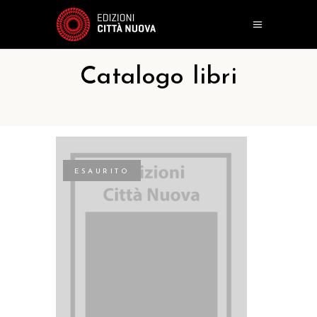
Catalogo libri
ESAURITO