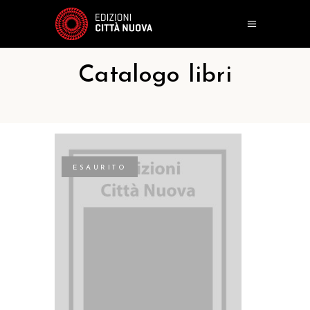
Catalogo libri
ESAURITO