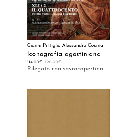
Gianni Pittiglio
Alessandro Cosma
Iconografia agostiniana
114,00
€
120,00
€
Rilegato con sovracopertina