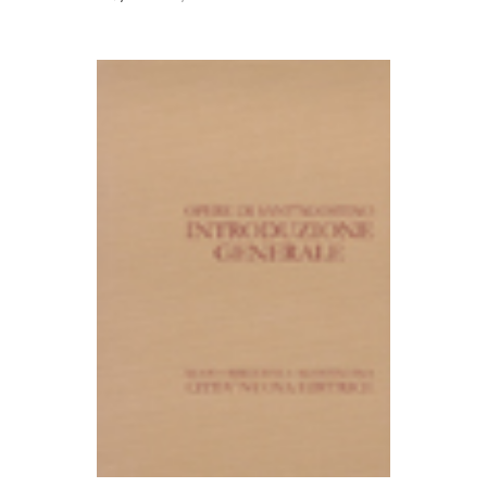
AGGIUNGI AL CARRELLO