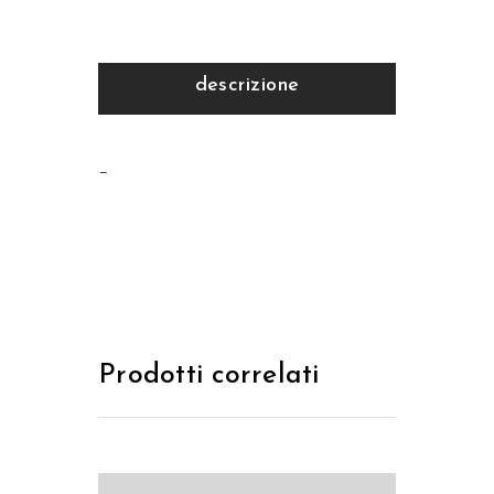
descrizione
–
Prodotti correlati