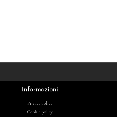
Informazioni
Privacy policy
Cookie policy