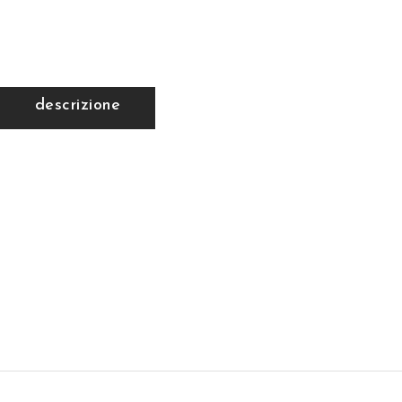
descrizione