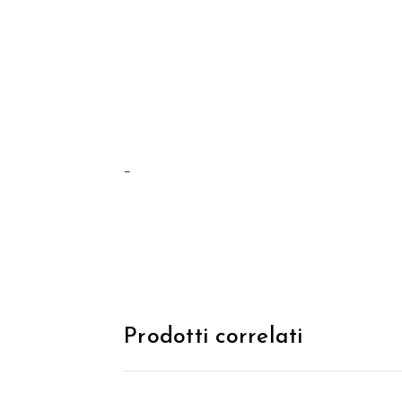
–
Prodotti correlati