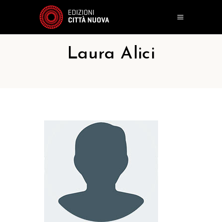
Laura Alici