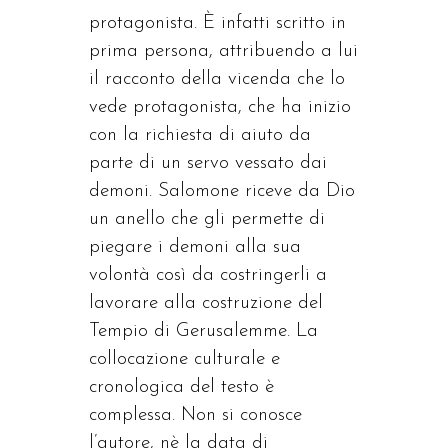
protagonista. È infatti scritto in
prima persona, attribuendo a lui
il racconto della vicenda che lo
vede protagonista, che ha inizio
con la richiesta di aiuto da
parte di un servo vessato dai
demoni. Salomone riceve da Dio
un anello che gli permette di
piegare i demoni alla sua
volontà così da costringerli a
lavorare alla costruzione del
Tempio di Gerusalemme. La
collocazione culturale e
cronologica del testo è
complessa. Non si conosce
l’autore, nè la data di