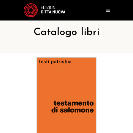
Catalogo libri