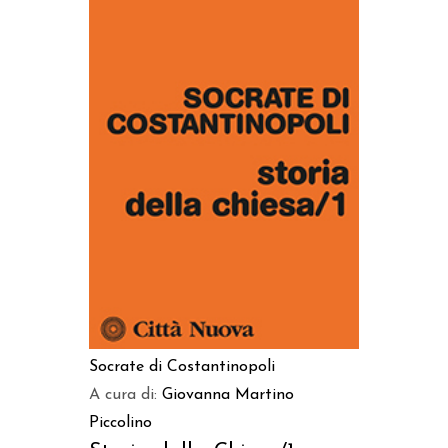
AGGIUNGI AL CARRELLO
Socrate di Costantinopoli
A cura di:
Giovanna Martino
Piccolino