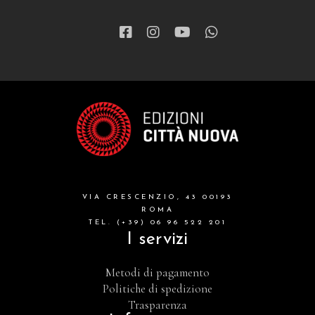
VIA CRESCENZIO, 43 00193
ROMA
TEL. (+39) 06 96 522 201
I servizi
Metodi di pagamento
Politiche di spedizione
Trasparenza