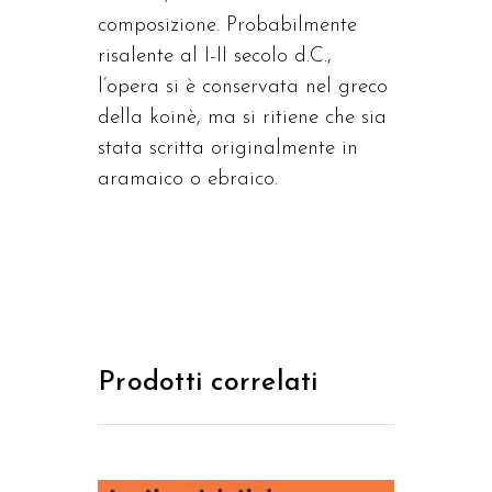
composizione. Probabilmente
risalente al I-II secolo d.C.,
l’opera si è conservata nel greco
della koinè, ma si ritiene che sia
stata scritta originalmente in
aramaico o ebraico.
Prodotti correlati