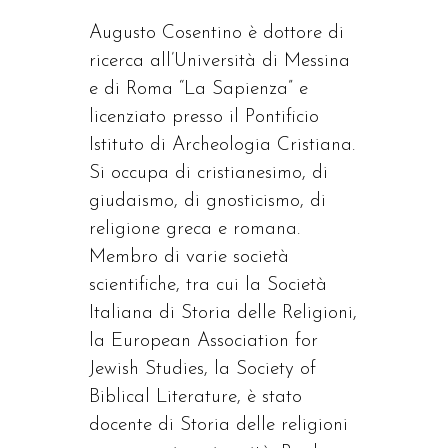
Augusto Cosentino è dottore di
ricerca all’Università di Messina
e di Roma “La Sapienza” e
licenziato presso il Pontificio
Istituto di Archeologia Cristiana.
Si occupa di cristianesimo, di
giudaismo, di gnosticismo, di
religione greca e romana.
Membro di varie società
scientifiche, tra cui la Società
Italiana di Storia delle Religioni,
la European Association for
Jewish Studies, la Society of
Biblical Literature, è stato
docente di Storia delle religioni