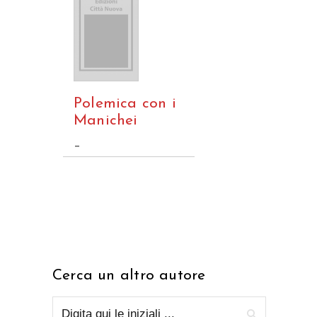
Polemica con i
Manichei
–
Cerca un altro autore