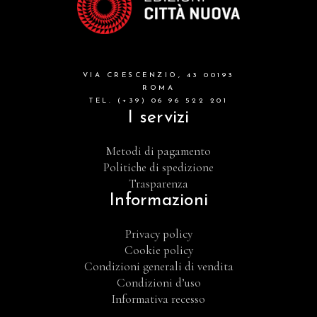
VIA CRESCENZIO, 43 00193
ROMA
TEL. (+39) 06 96 522 201
I servizi
Metodi di pagamento
Politiche di spedizione
Trasparenza
Informazioni
Privacy policy
Cookie policy
Condizioni generali di vendita
Condizioni d’uso
Informativa recesso