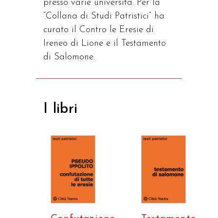
presso varie università. Per la
“Collana di Studi Patristici” ha
curato il Contro le Eresie di
Ireneo di Lione e il Testamento
di Salomone.
I libri