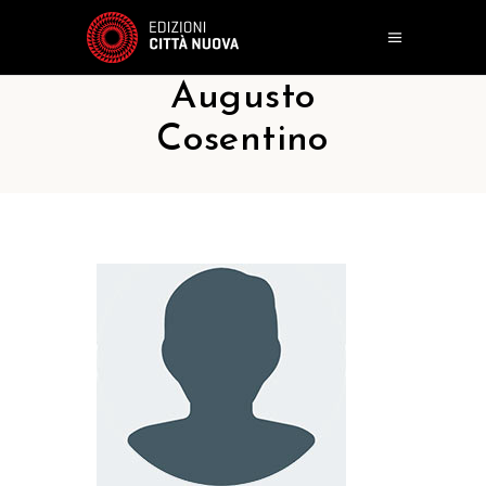
Augusto
Cosentino