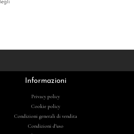
degli
Informazioni
Privacy policy
Cookie policy
Condizioni generali di vendita
Condizioni d’uso