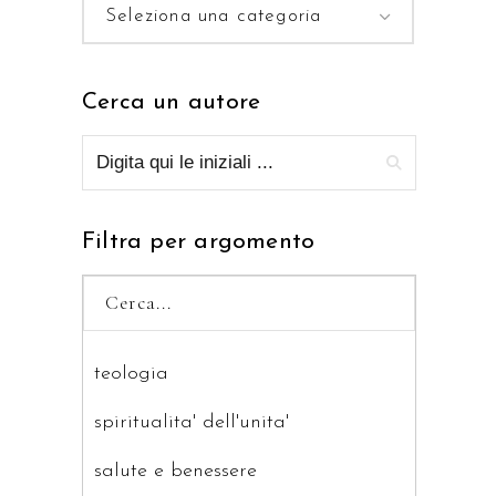
Seleziona una categoria
Cerca un autore
Filtra per argomento
teologia
spiritualita' dell'unita'
salute e benessere