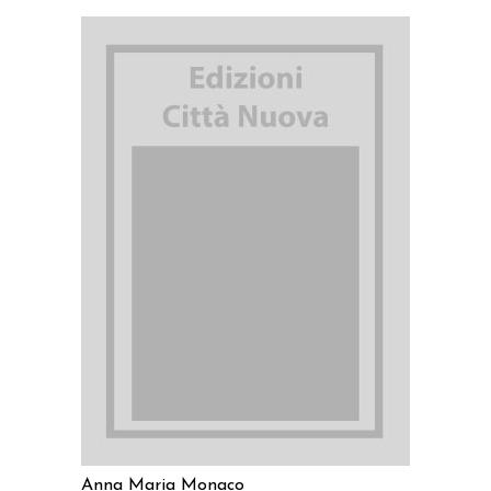
AGGIUNGI AL CARRELLO
Anna Maria Monaco