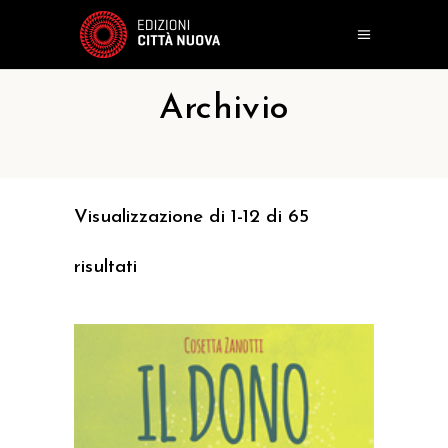
Archivio
Visualizzazione di 1-12 di 65
risultati