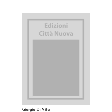
AGGIUNGI AL CARRELLO
Giorgio Di Vita