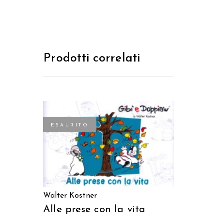
Prodotti correlati
ESAURITO
LEGGI TUTTO
Walter Kostner
Alle prese con la vita