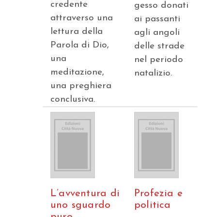
credente
gesso donati
attraverso una
ai passanti
lettura della
agli angoli
Parola di Dio,
delle strade
una
nel periodo
meditazione,
natalizio.
una preghiera
conclusiva.
L’avventura di
Profezia e
uno sguardo
politica
puro