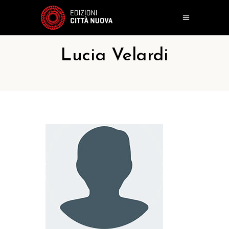
Lucia Velardi