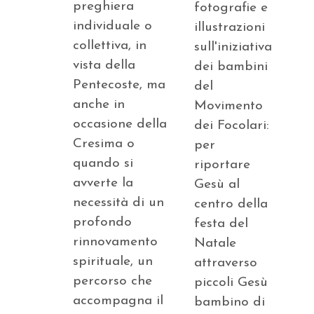
preghiera
fotografie e
individuale o
illustrazioni
collettiva, in
sull'iniziativa
vista della
dei bambini
Pentecoste, ma
del
anche in
Movimento
occasione della
dei Focolari:
Cresima o
per
quando si
riportare
avverte la
Gesù al
necessità di un
centro della
profondo
festa del
rinnovamento
Natale
spirituale, un
attraverso
percorso che
piccoli Gesù
accompagna il
bambino di