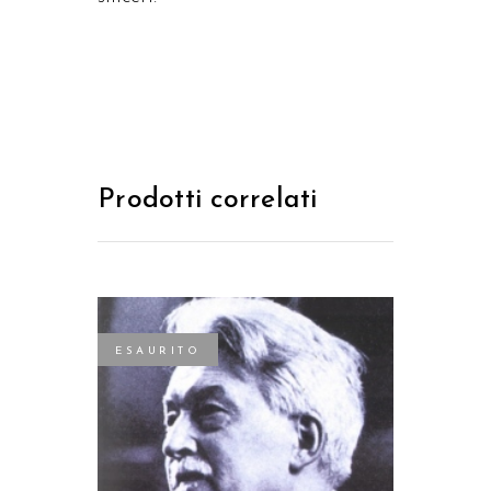
Prodotti correlati
ESAURITO