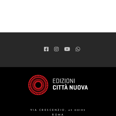
VIA CRESCENZIO, 43 00193
ROMA