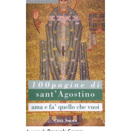
LEGGI TUTTO