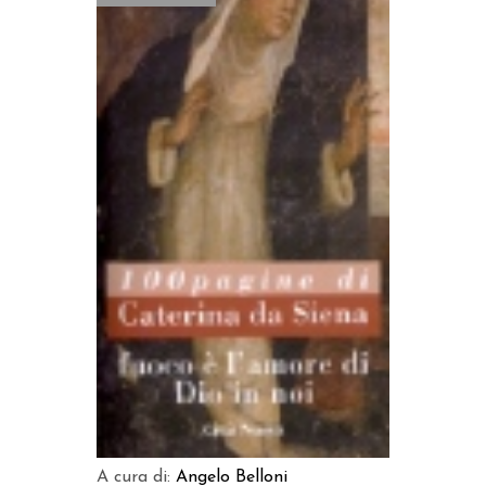
LEGGI TUTTO
A cura di:
Angelo Belloni