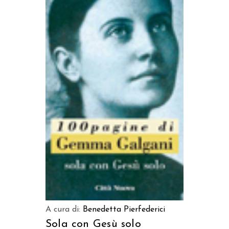
AGGIUNGI AL CARRELLO
A cura di:
Benedetta Pierfederici
Sola con Gesù solo