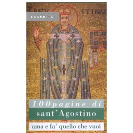
ESAURITO
LEGGI TUTTO