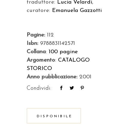
traduttore:
Lucia Velardi
,
curatore:
Emanuela Gazzotti
Pagine:
112
Isbn:
9788831142571
Collana
:
100 pagine
Argomento
:
CATALOGO
STORICO
Anno pubblicazione:
2001
Condividi:
DISPONIBILE