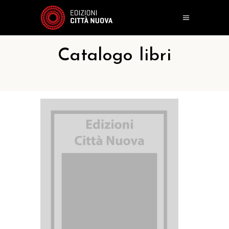
Catalogo libri