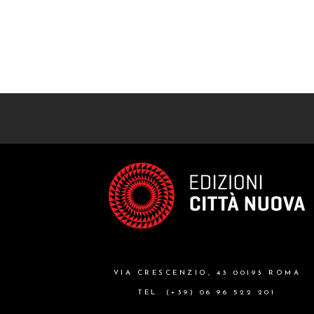
VIA CRESCENZIO, 43 00193 ROMA
TEL. (+39) 06 96 522 201