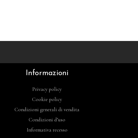
Informazioni
Privacy policy
Cookie policy
Condizioni generali di vendita
Condizioni d’uso
Informativa recesso