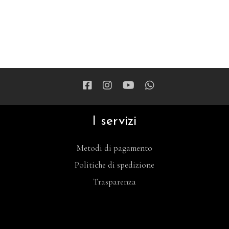
I servizi
Metodi di pagamento
Politiche di spedizione
Trasparenza