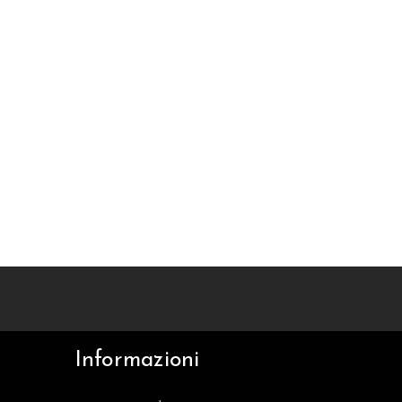
Informazioni