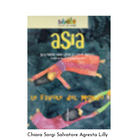
AGGIUNGI AL CARRELLO
Chiara Sorgi
Salvatore Agresta
Lilly