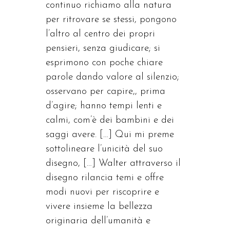
continuo richiamo alla natura
per ritrovare se stessi, pongono
l’altro al centro dei propri
pensieri, senza giudicare; si
esprimono con poche chiare
parole dando valore al silenzio;
osservano per capire,, prima
d’agire; hanno tempi lenti e
calmi, com’è dei bambini e dei
saggi avere. […] Qui mi preme
sottolineare l’unicità del suo
disegno, […] Walter attraverso il
disegno rilancia temi e offre
modi nuovi per riscoprire e
vivere insieme la bellezza
originaria dell’umanità e