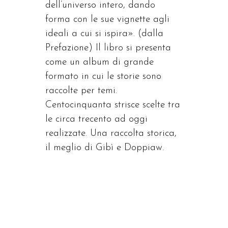
dell’universo intero, dando
forma con le sue vignette agli
ideali a cui si ispira». (dalla
Prefazione) Il libro si presenta
come un album di grande
formato in cui le storie sono
raccolte per temi.
Centocinquanta strisce scelte tra
le circa trecento ad oggi
realizzate. Una raccolta storica,
il meglio di Gibì e Doppiaw.