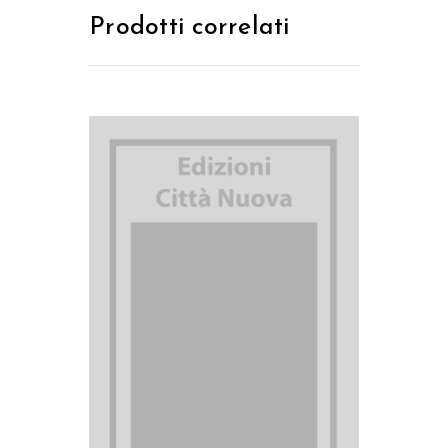
Prodotti correlati
AGGIUNGI AL CARRELLO