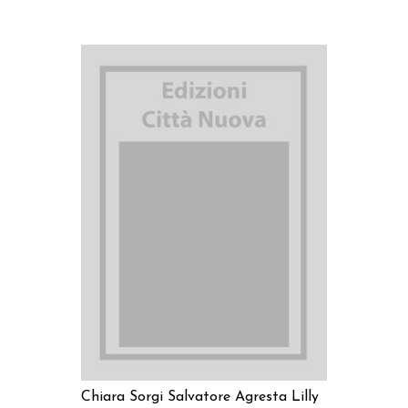
AGGIUNGI AL CARRELLO
Chiara Sorgi
Salvatore Agresta
Lilly