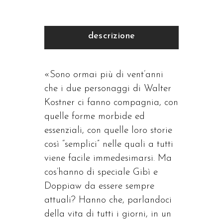
descrizione
«Sono ormai più di vent’anni
che i due personaggi di Walter
Kostner ci fanno compagnia, con
quelle forme morbide ed
essenziali, con quelle loro storie
così “semplici” nelle quali a tutti
viene facile immedesimarsi. Ma
cos’hanno di speciale Gibì e
Doppiaw da essere sempre
attuali? Hanno che, parlandoci
della vita di tutti i giorni, in un