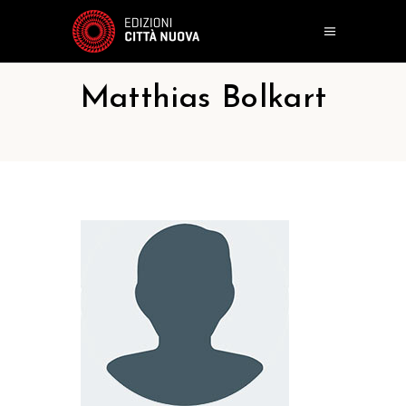
Matthias Bolkart