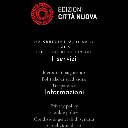
VIA CRESCENZIO, 43 00193
ROMA
TEL. (+39) 06 96 522 201
I servizi
Metodi di pagamento
Politiche di spedizione
Trasparenza
Informazioni
Privacy policy
Cookie policy
Condizioni generali di vendita
Condizioni d’uso