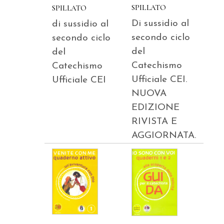
SPILLATO
SPILLATO
Di sussidio al
di sussidio al
secondo ciclo
secondo ciclo
del
del
Catechismo
Catechismo
Ufficiale CEI.
Ufficiale CEI
NUOVA
EDIZIONE
RIVISTA E
AGGIORNATA.