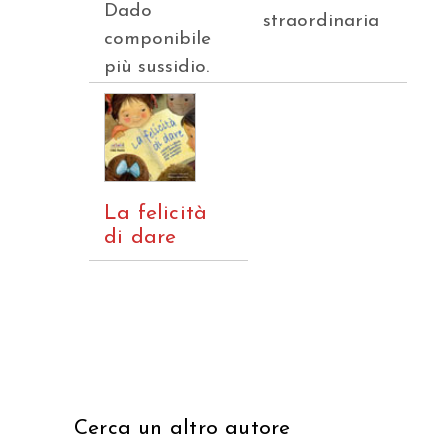
Dado
straordinaria
componibile
più sussidio.
La felicità
di dare
Cerca un altro autore