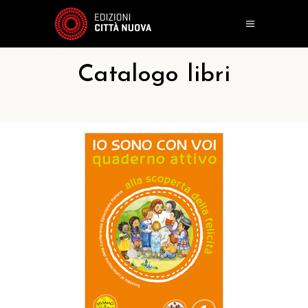
Catalogo libri