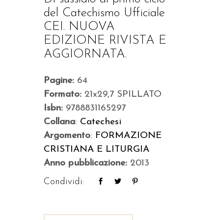
del Catechismo Ufficiale
CEI. NUOVA
EDIZIONE RIVISTA E
AGGIORNATA.
Pagine:
64
Formato:
21x29,7 SPILLATO
Isbn:
9788831165297
Collana
:
Catechesi
Argomento
:
FORMAZIONE
CRISTIANA E LITURGIA
Anno pubblicazione:
2013
Condividi: