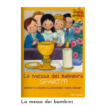
AGGIUNGI AL CARRELLO
La messa dei bambini