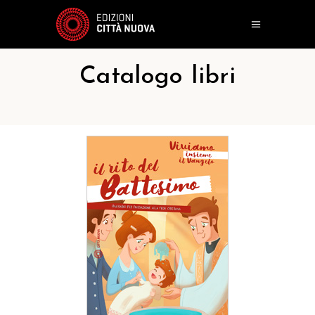
Catalogo libri