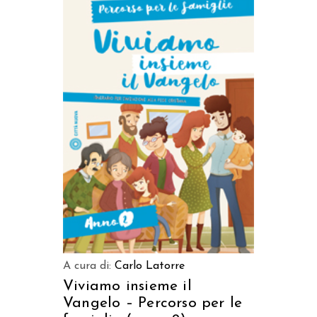
AGGIUNGI AL CARRELLO
A cura di:
Carlo Latorre
Viviamo insieme il
Vangelo – Percorso per le