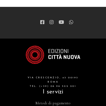
VIA CRESCENZIO, 43 00193
ROMA
TEL. (+39) 06 96 522 201
I servizi
Metodi di pagamento