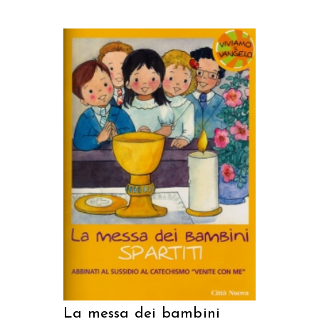
AGGIUNGI AL CARRELLO
La messa dei bambini