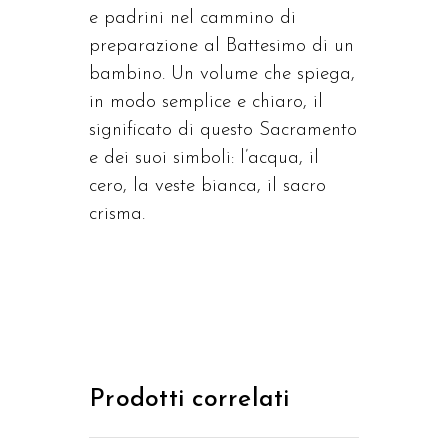
e padrini nel cammino di
preparazione al Battesimo di un
bambino. Un volume che spiega,
in modo semplice e chiaro, il
significato di questo Sacramento
e dei suoi simboli: l’acqua, il
cero, la veste bianca, il sacro
crisma.
Prodotti correlati