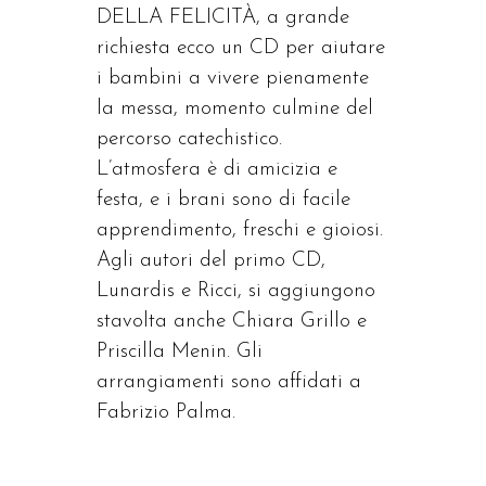
DELLA FELICITÀ, a grande
richiesta ecco un CD per aiutare
i bambini a vivere pienamente
la messa, momento culmine del
percorso catechistico.
L’atmosfera è di amicizia e
festa, e i brani sono di facile
apprendimento, freschi e gioiosi.
Agli autori del primo CD,
Lunardis e Ricci, si aggiungono
stavolta anche Chiara Grillo e
Priscilla Menin. Gli
arrangiamenti sono affidati a
Fabrizio Palma.