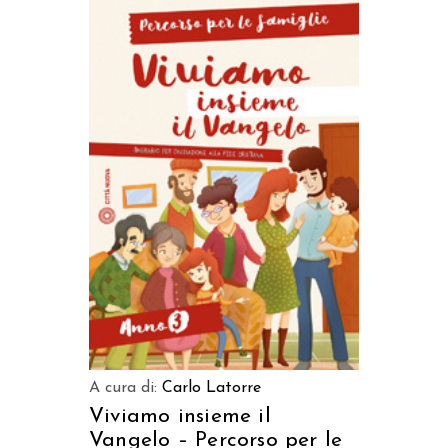
AGGIUNGI AL CARRELLO
A cura di:
Carlo Latorre
Viviamo insieme il
Vangelo – Percorso per le