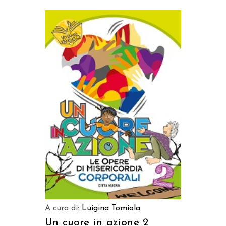
AGGIUNGI AL CARRELLO
A cura di:
Luigina Tomiola
Un cuore in azione 2