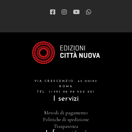
VIA CRESCENZIO, 43 00193
ROMA
TEL. (+39) 06 96 522 201
I servizi
Metodi di pagamento
Politiche di spedizione
Trasparenza