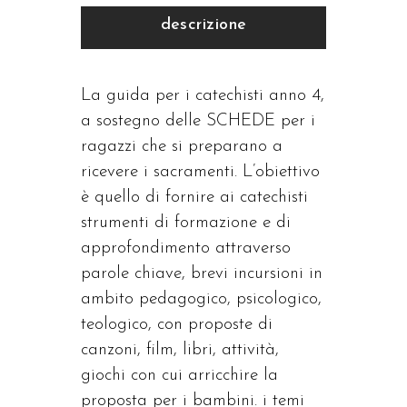
quantità
descrizione
La guida per i catechisti anno 4,
a sostegno delle SCHEDE per i
ragazzi che si preparano a
ricevere i sacramenti. L’obiettivo
è quello di fornire ai catechisti
strumenti di formazione e di
approfondimento attraverso
parole chiave, brevi incursioni in
ambito pedagogico, psicologico,
teologico, con proposte di
canzoni, film, libri, attività,
giochi con cui arricchire la
proposta per i bambini. i temi