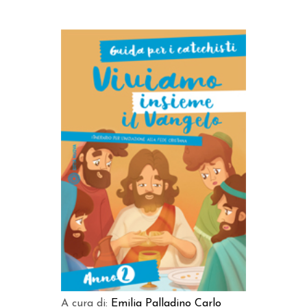
AGGIUNGI AL CARRELLO
A cura di:
Emilia Palladino
Carlo