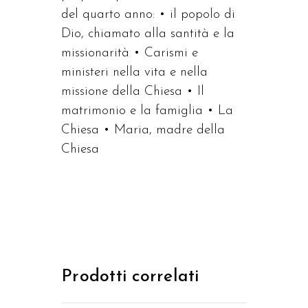
del quarto anno: • il popolo di
Dio, chiamato alla santità e la
missionarità • Carismi e
ministeri nella vita e nella
missione della Chiesa • Il
matrimonio e la famiglia • La
Chiesa • Maria, madre della
Chiesa
Prodotti correlati