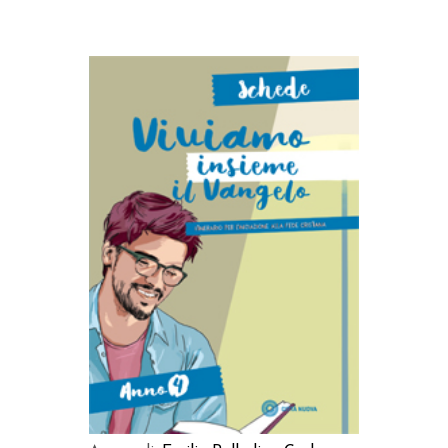
AGGIUNGI AL CARRELLO