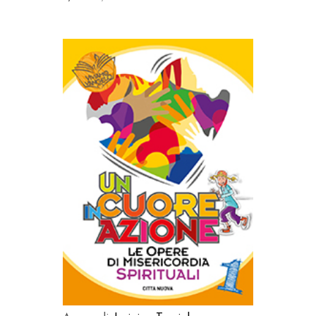
AGGIUNGI AL CARRELLO