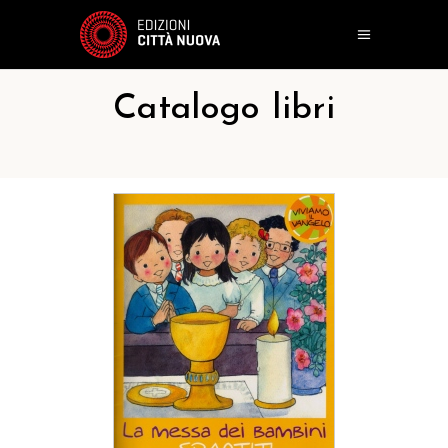
Catalogo libri