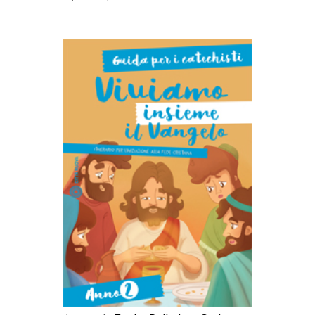
AGGIUNGI AL CARRELLO