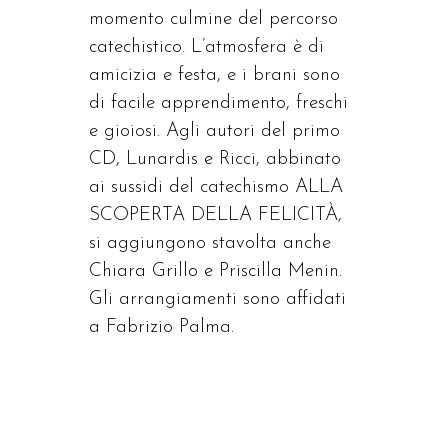
momento culmine del percorso
catechistico. L’atmosfera è di
amicizia e festa, e i brani sono
di facile apprendimento, freschi
e gioiosi. Agli autori del primo
CD, Lunardis e Ricci, abbinato
ai sussidi del catechismo ALLA
SCOPERTA DELLA FELICITÀ,
si aggiungono stavolta anche
Chiara Grillo e Priscilla Menin.
Gli arrangiamenti sono affidati
a Fabrizio Palma.