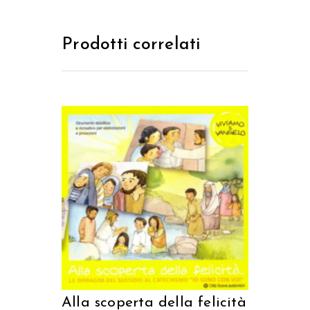
Prodotti correlati
AGGIUNGI AL CARRELLO
Alla scoperta della felicità