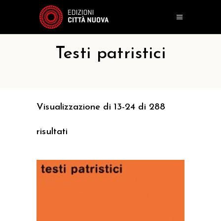
Testi patristici
Visualizzazione di 13-24 di 288
risultati