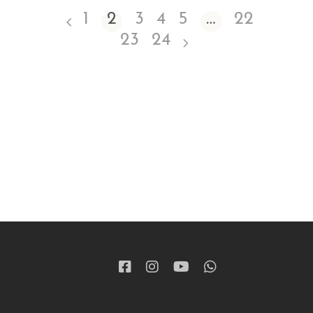
1
2
3
4
5
…
22
23
24