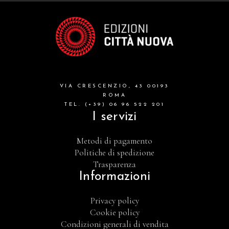
VIA CRESCENZIO, 43 00193
ROMA
TEL. (+39) 06 96 522 201
I servizi
Metodi di pagamento
Politiche di spedizione
Trasparenza
Informazioni
Privacy policy
Cookie policy
Condizioni generali di vendita