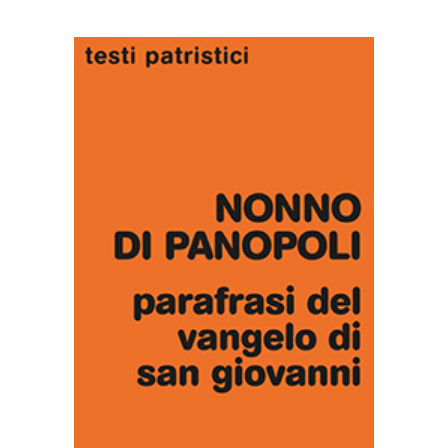
AGGIUNGI AL CARRELLO