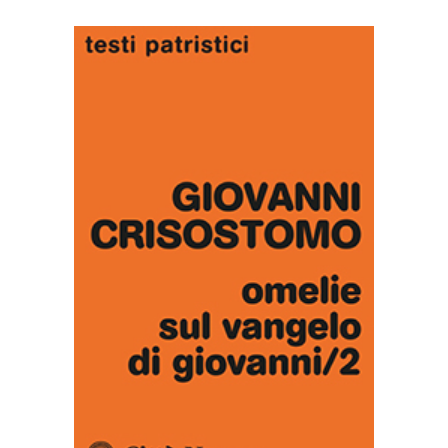
AGGIUNGI AL CARRELLO