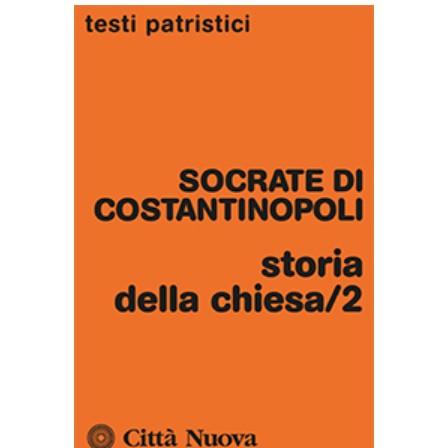
AGGIUNGI AL CARRELLO