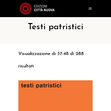
Testi patristici
Visualizzazione di 37-48 di 288
risultati