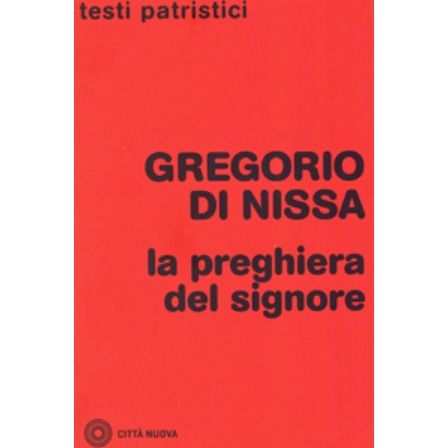
AGGIUNGI AL CARRELLO