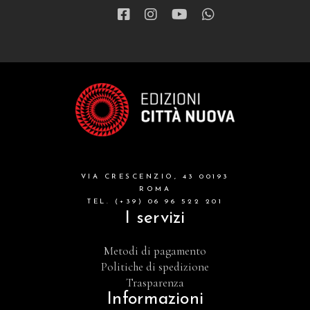
VIA CRESCENZIO, 43 00193
ROMA
TEL. (+39) 06 96 522 201
I servizi
Metodi di pagamento
Politiche di spedizione
Trasparenza
Informazioni