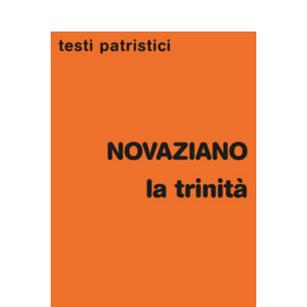
AGGIUNGI AL CARRELLO