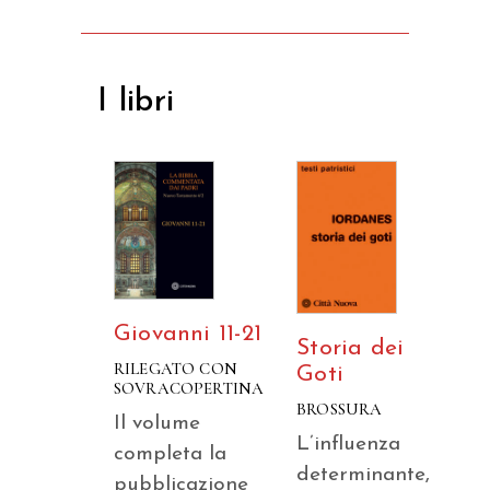
I libri
Giovanni 11-21
Storia dei
RILEGATO CON
Goti
SOVRACOPERTINA
BROSSURA
Il volume
L’influenza
completa la
determinante,
pubblicazione