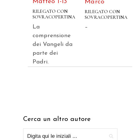
Matteo 1-13
Marco
RILEGATO CON
RILEGATO CON
SOVRACOPERTINA
SOVRACOPERTINA
La
–
comprensione
dei Vangeli da
parte dei
Padri.
Cerca un altro autore