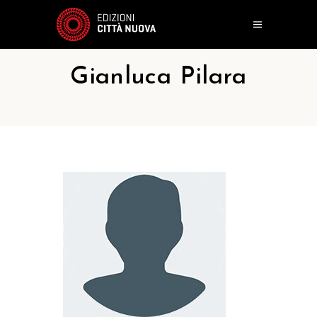
Gianluca Pilara