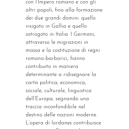
con l’Impero romano e con gli
altri popoli, fino alla formazione
dei due grandi domini: quello
visigoto in Gallia e quello
ostrogoto in Italia. I Germani,
attraverso le migrazioni in
massa e la costituzione di regni
romano-barbarici, hanno
contribuito in maniera
determinante a ridisegnare la
carta politica, economica,
sociale, culturale, linguistica
dell’Europa, segnando una
traccia inconfondibile nel
destino delle nazioni moderne.
L’opera di Iordanes contribuisce