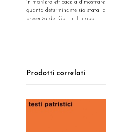
in maniera efficace a dimostrare
quanto determinante sia stata la
presenza dei Goti in Europa.
Prodotti correlati