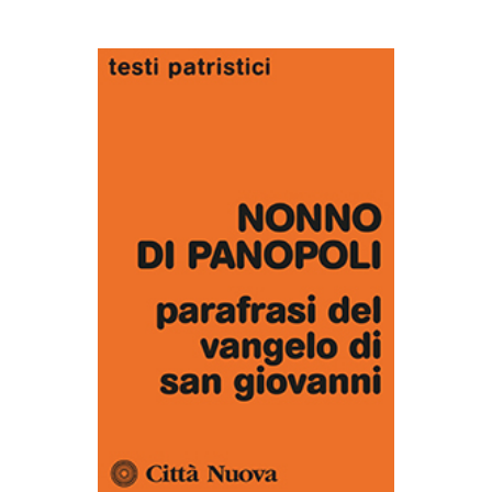
AGGIUNGI AL CARRELLO