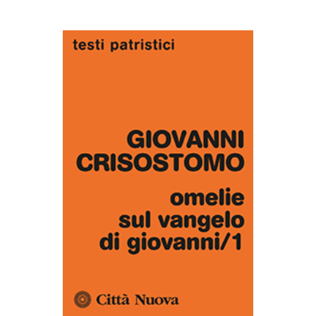
AGGIUNGI AL CARRELLO