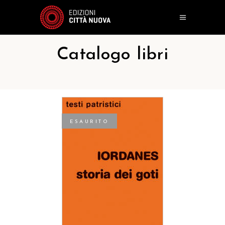
Catalogo libri
ESAURITO