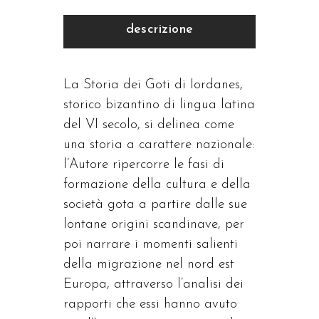
descrizione
La Storia dei Goti di Iordanes,
storico bizantino di lingua latina
del VI secolo, si delinea come
una storia a carattere nazionale:
l’Autore ripercorre le fasi di
formazione della cultura e della
società gota a partire dalle sue
lontane origini scandinave, per
poi narrare i momenti salienti
della migrazione nel nord est
Europa, attraverso l’analisi dei
rapporti che essi hanno avuto