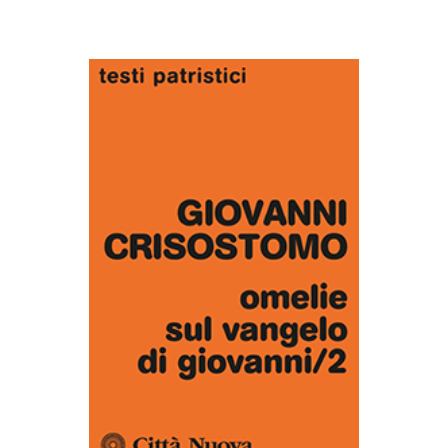
AGGIUNGI AL CARRELLO