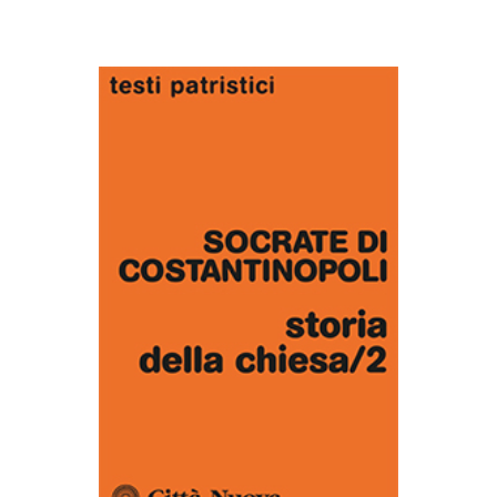
AGGIUNGI AL CARRELLO