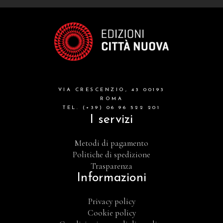
VIA CRESCENZIO, 43 00193
ROMA
TEL. (+39) 06 96 522 201
I servizi
Metodi di pagamento
Politiche di spedizione
Trasparenza
Informazioni
Privacy policy
Cookie policy