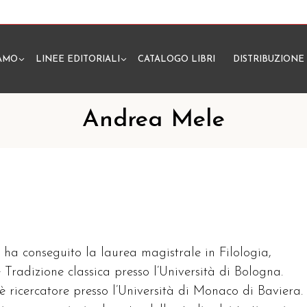
IAMO
LINEE EDITORIALI
CATALOGO LIBRI
DISTRIBUZIONE
N
Andrea Mele
ha conseguito la laurea magistrale in Filologia,
 Tradizione classica presso l’Università di Bologna.
 ricercatore presso l’Università di Monaco di Baviera. 