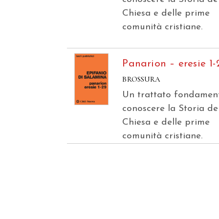
Chiesa e delle prime
comunità cristiane.
Panarion – eresie 1-
BROSSURA
Un trattato fondamen
conoscere la Storia de
Chiesa e delle prime
comunità cristiane.