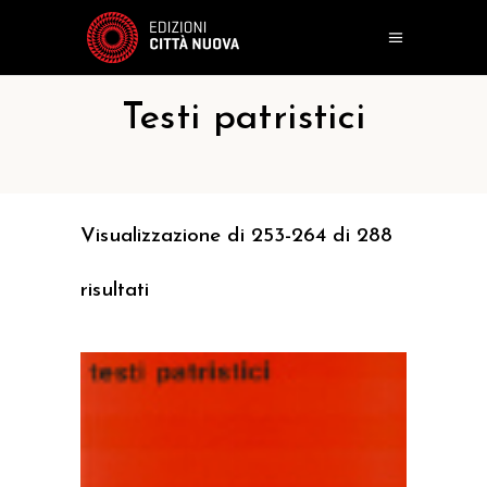
Testi patristici
Visualizzazione di 253-264 di 288
risultati