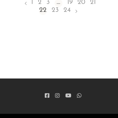
1
2
3
…
19
20
21
22
23
24