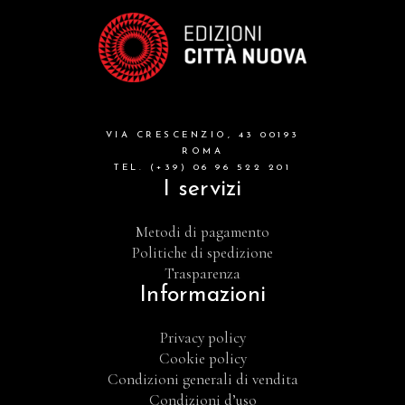
VIA CRESCENZIO, 43 00193
ROMA
TEL. (+39) 06 96 522 201
I servizi
Metodi di pagamento
Politiche di spedizione
Trasparenza
Informazioni
Privacy policy
Cookie policy
Condizioni generali di vendita
Condizioni d’uso