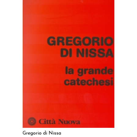
AGGIUNGI AL CARRELLO
Gregorio di Nissa