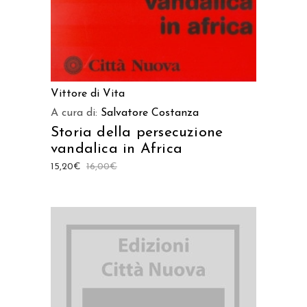
Vittore di Vita
A cura di:
Salvatore Costanza
Storia della persecuzione
vandalica in Africa
15,20
€
16,00
€