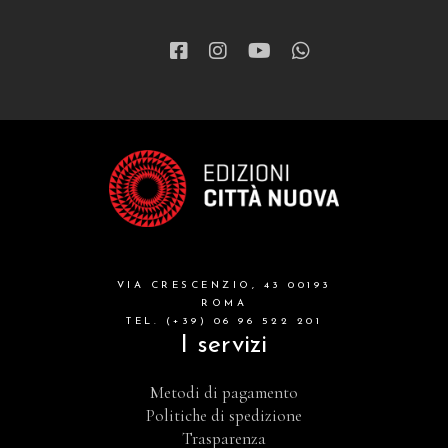
VIA CRESCENZIO, 43 00193
ROMA
TEL. (+39) 06 96 522 201
I servizi
Metodi di pagamento
Politiche di spedizione
Trasparenza