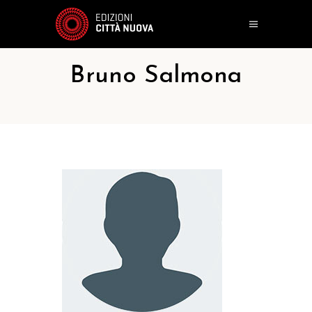
Bruno Salmona