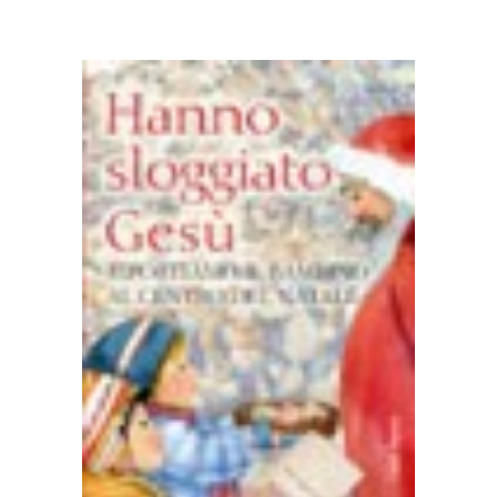
AGGIUNGI AL CARRELLO