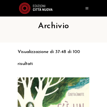
Archivio
Visualizzazione di 37-48 di 100
risultati