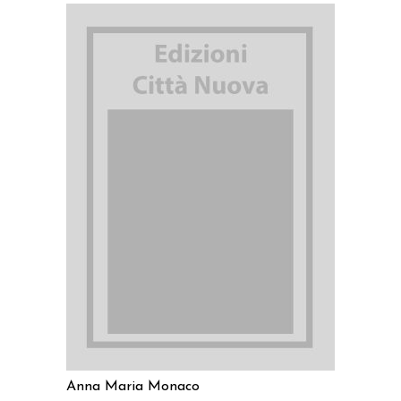
AGGIUNGI AL CARRELLO
Anna Maria Monaco