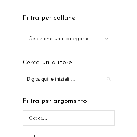
Filtra per collane
Seleziona una categoria
Cerca un autore
Filtra per argomento