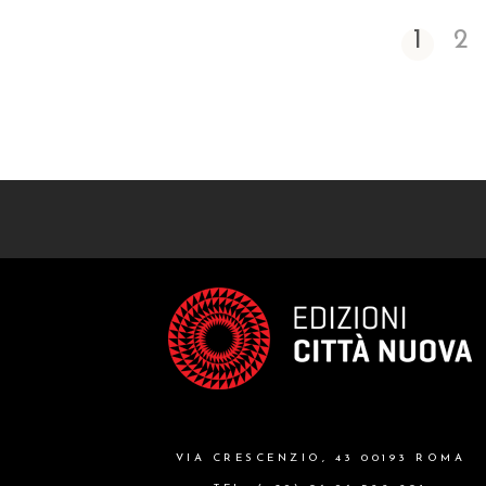
1
2
VIA CRESCENZIO, 43 00193 ROMA