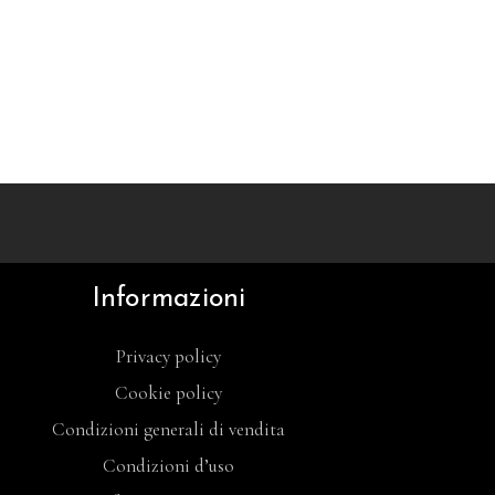
Informazioni
Privacy policy
Cookie policy
Condizioni generali di vendita
Condizioni d’uso