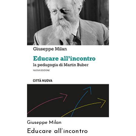
AGGIUNGI AL CARRELLO
Giuseppe Milan
Educare all’incontro