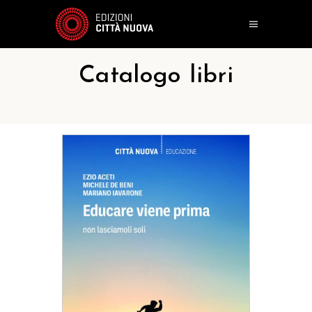
Catalogo libri