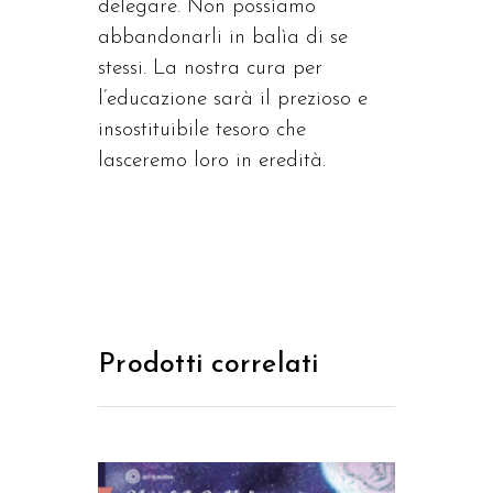
delegare. Non possiamo
abbandonarli in balìa di se
stessi. La nostra cura per
l’educazione sarà il prezioso e
insostituibile tesoro che
lasceremo loro in eredità.
Prodotti correlati