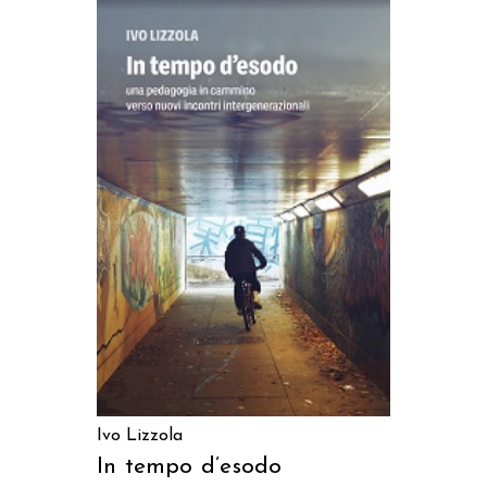
AGGIUNGI AL CARRELLO
Ivo Lizzola
In tempo d’esodo