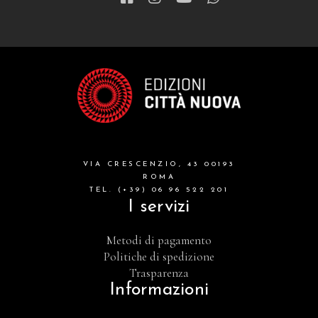
VIA CRESCENZIO, 43 00193
ROMA
TEL. (+39) 06 96 522 201
I servizi
Metodi di pagamento
Politiche di spedizione
Trasparenza
Informazioni