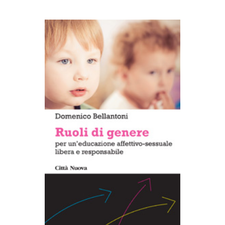
AGGIUNGI AL CARRELLO