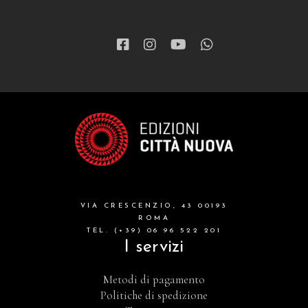
VIA CRESCENZIO, 43 00193
ROMA
TEL. (+39) 06 96 522 201
I servizi
Metodi di pagamento
Politiche di spedizione