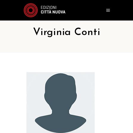
Virginia Conti