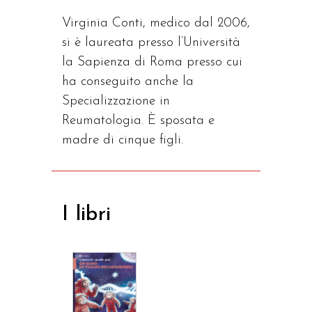
Virginia Conti, medico dal 2006,
si è laureata presso l’Università
la Sapienza di Roma presso cui
ha conseguito anche la
Specializzazione in
Reumatologia. È sposata e
madre di cinque figli.
I libri