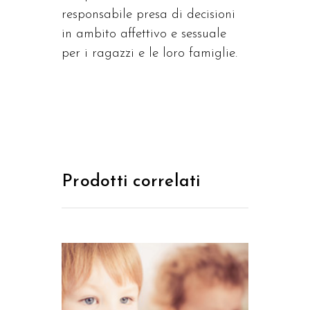
responsabile presa di decisioni
in ambito affettivo e sessuale
per i ragazzi e le loro famiglie.
Prodotti correlati