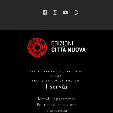
VIA CRESCENZIO, 43 00193
ROMA
TEL. (+39) 06 96 522 201
I servizi
Metodi di pagamento
Politiche di spedizione
Trasparenza