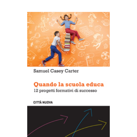
AGGIUNGI AL CARRELLO