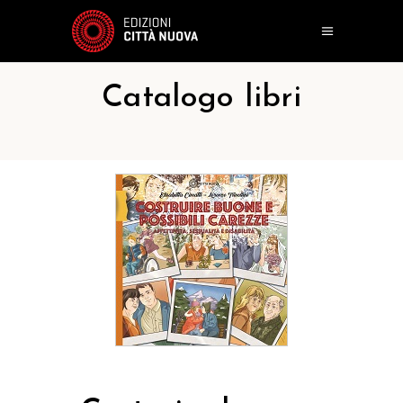
Catalogo libri