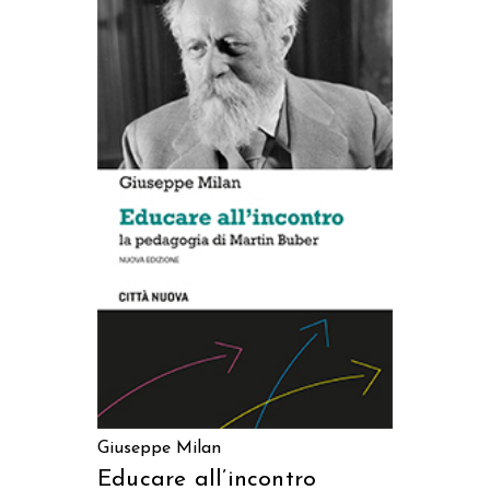
AGGIUNGI AL CARRELLO
Giuseppe Milan
Educare all’incontro