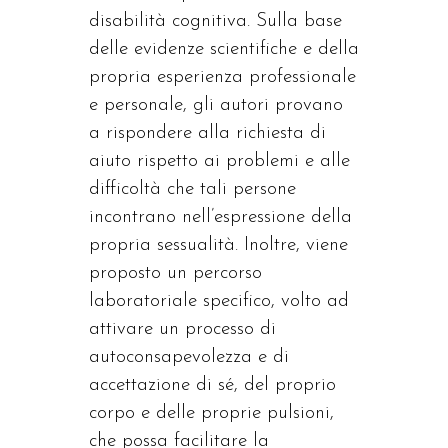
disabilità cognitiva. Sulla base
delle evidenze scientifiche e della
propria esperienza professionale
e personale, gli autori provano
a rispondere alla richiesta di
aiuto rispetto ai problemi e alle
difficoltà che tali persone
incontrano nell’espressione della
propria sessualità. Inoltre, viene
proposto un percorso
laboratoriale specifico, volto ad
attivare un processo di
autoconsapevolezza e di
accettazione di sé, del proprio
corpo e delle proprie pulsioni,
che possa facilitare la