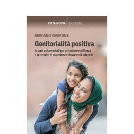
AGGIUNGI AL CARRELLO